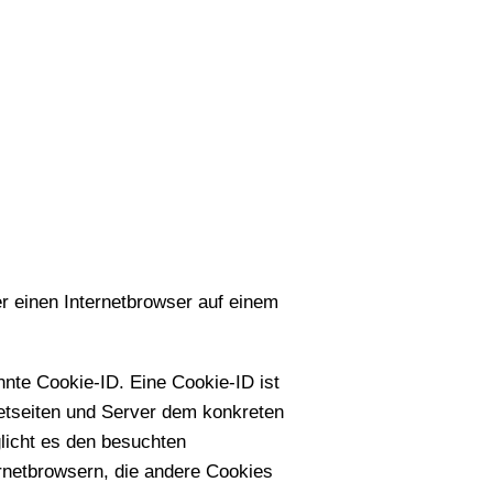
r einen Internetbrowser auf einem
nte Cookie-ID. Eine Cookie-ID ist
netseiten und Server dem konkreten
licht es den besuchten
ernetbrowsern, die andere Cookies