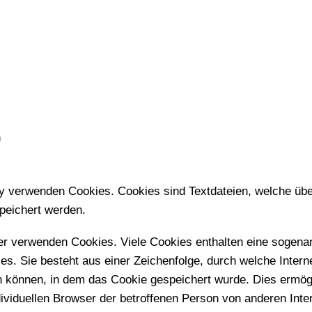
n
y verwenden Cookies. Cookies sind Textdateien, welche übe
peichert werden.
ver verwenden Cookies. Viele Cookies enthalten eine sogenan
es. Sie besteht aus einer Zeichenfolge, durch welche Inter
n können, in dem das Cookie gespeichert wurde. Dies ermög
dividuellen Browser der betroffenen Person von anderen Int