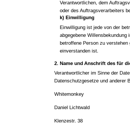
Verantwortlichen, dem Auftragsv
oder des Auftragsverarbeiters b
k) Einwilligung
Einwilligung ist jede von der be
abgegebene Willensbekundung in 
betroffene Person zu verstehen 
einverstanden ist.
2. Name und Anschrift des für d
Verantwortlicher im Sinne der Dat
Datenschutzgesetze und anderer B
Whitemonkey
Daniel Lichtwald
Klenzestr. 38