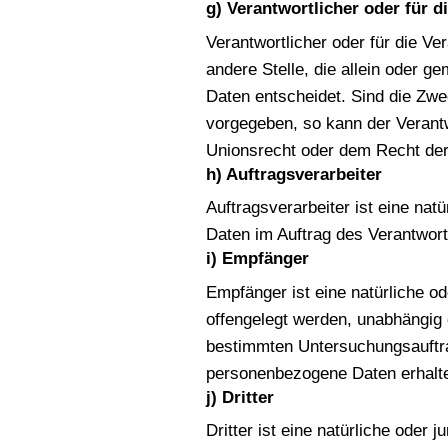
g) Verantwortlicher oder für d
Verantwortlicher oder für die Ver
andere Stelle, die allein oder 
Daten entscheidet. Sind die Zwe
vorgegeben, so kann der Verant
Unionsrecht oder dem Recht der
h) Auftragsverarbeiter
Auftragsverarbeiter ist eine nat
Daten im Auftrag des Verantwortl
i) Empfänger
Empfänger ist eine natürliche o
offengelegt werden, unabhängig 
bestimmten Untersuchungsauftra
personenbezogene Daten erhalten
j) Dritter
Dritter ist eine natürliche oder