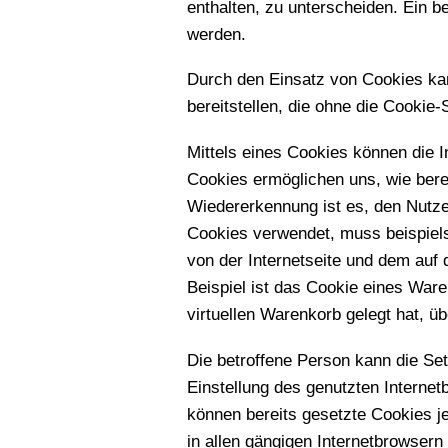
enthalten, zu unterscheiden. Ein b
werden.
Durch den Einsatz von Cookies kan
bereitstellen, die ohne die Cookie
Mittels eines Cookies können die I
Cookies ermöglichen uns, wie bere
Wiedererkennung ist es, den Nutzer
Cookies verwendet, muss beispiels
von der Internetseite und dem au
Beispiel ist das Cookie eines Ware
virtuellen Warenkorb gelegt hat, üb
Die betroffene Person kann die Set
Einstellung des genutzten Interne
können bereits gesetzte Cookies j
in allen gängigen Internetbrowsern