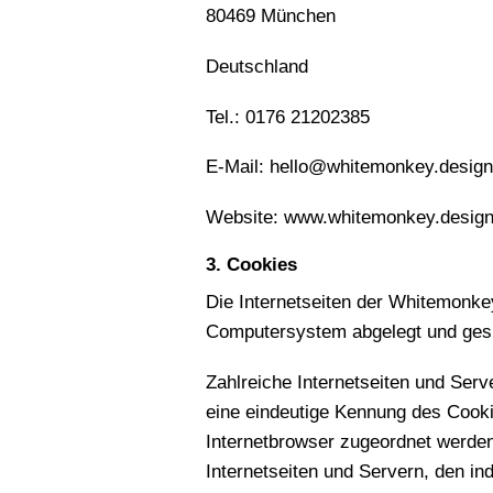
80469 München
Deutschland
Tel.: 0176 21202385
E-Mail: hello@whitemonkey.design
Website: www.whitemonkey.desig
3. Cookies
Die Internetseiten der Whitemonke
Computersystem abgelegt und ges
Zahlreiche Internetseiten und Ser
eine eindeutige Kennung des Cooki
Internetbrowser zugeordnet werde
Internetseiten und Servern, den in