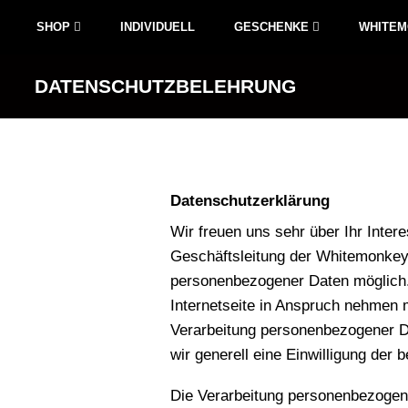
SHOP
INDIVIDUELL
GESCHENKE
WHITE
DATENSCHUTZBELEHRUNG
Datenschutzerklärung
Wir freuen uns sehr über Ihr Inte
Geschäftsleitung der Whitemonkey.
personenbezogener Daten möglich.
Internetseite in Anspruch nehmen 
Verarbeitung personenbezogener Dat
wir generell eine Einwilligung der 
Die Verarbeitung personenbezogen