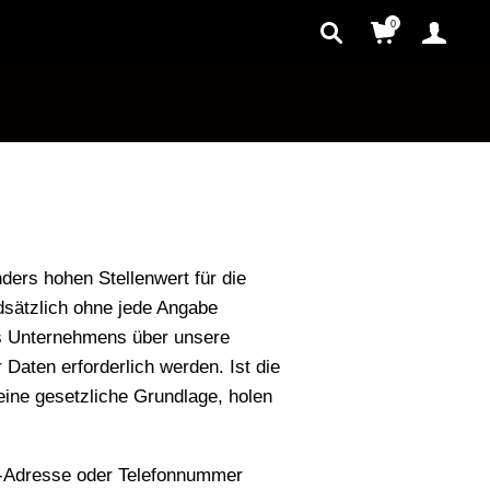
0
ers hohen Stellenwert für die
dsätzlich ohne jede Angabe
es Unternehmens über unsere
Daten erforderlich werden. Ist die
eine gesetzliche Grundlage, holen
l-Adresse oder Telefonnummer