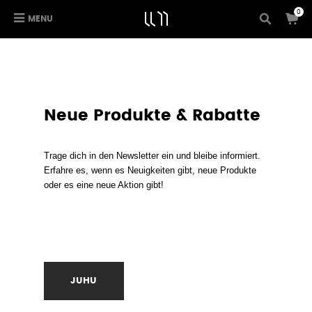
0
MENU
Neue Produkte & Rabatte
Trage dich in den Newsletter ein und bleibe informiert.
Erfahre es, wenn es Neuigkeiten gibt, neue Produkte
oder es eine neue Aktion gibt!
JUHU