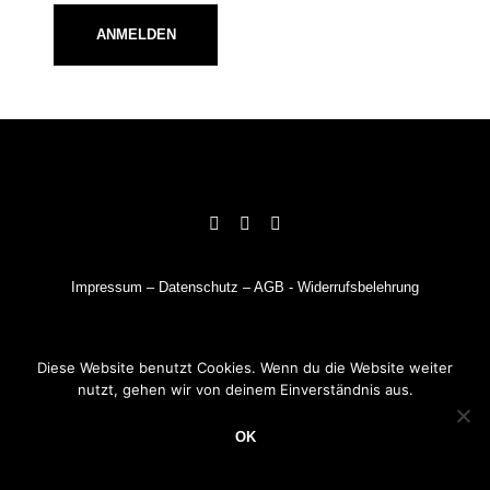
ANMELDEN
Impressum
–
Datenschutz
–
AGB
-
Widerrufsbelehrung
Diese Website benutzt Cookies. Wenn du die Website weiter
nutzt, gehen wir von deinem Einverständnis aus.
OK