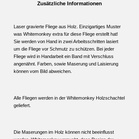
Zusätzliche Informationen
Laser gravierte Fliege aus Holz. Einzigartiges Muster
was Whitemonkey extra für diese Fliege erstellt hat!
Sie werden von Hand in zwei Arbeitsschritten lasiert
um die Fliege vor Schmutz zu schützen. Bei jeder
Fliege wird in Handarbeit ein Band mit Verschluss
angenähnt. Farben, sowie Maserung und Laisierung
können vom Bild abweichen.
Alle Fliegen werden in der Whitemonkey Holzschachtel
geliefert.
Die Maserungen im Holz können nicht beeinflusst