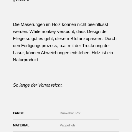
Die Maserungen im Holz können nicht beeinflusst
werden. Whitemonkey versucht, dass Design der
Fliege so gut es geht, diesem Bild anzupassen. Durch
den Fertigungsprozess, u.a. mit der Trocknung der
Lasur, können Abweichungen entstehen. Holz ist ein
Naturprodukt.
So lange der Vorrat reicht.
FARBE
Dunkelrot, Rot
MATERIAL
Pappelholz