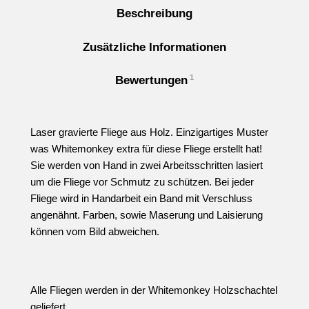
Beschreibung
Zusätzliche Informationen
1
Bewertungen
Laser gravierte Fliege aus Holz. Einzigartiges Muster
was Whitemonkey extra für diese Fliege erstellt hat!
Sie werden von Hand in zwei Arbeitsschritten lasiert
um die Fliege vor Schmutz zu schützen. Bei jeder
Fliege wird in Handarbeit ein Band mit Verschluss
angenähnt. Farben, sowie Maserung und Laisierung
können vom Bild abweichen.
Alle Fliegen werden in der Whitemonkey Holzschachtel
geliefert.