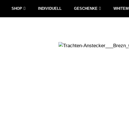
SHOP
INDIVIDUELL
GESCHENKE
WHITE