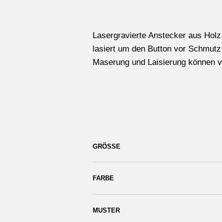
Lasergravierte Anstecker aus Holz 
lasiert um den Button vor Schmutz 
Maserung und Laisierung können vo
GRÖSSE
FARBE
MUSTER