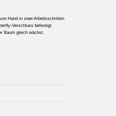
von Hand in zwei Arbeitsschritten
erfly-Verschluss befestigt.
er Baum gleich wächst.