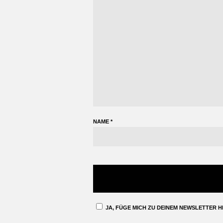
NAME
*
JA, FÜGE MICH ZU DEINEM NEWSLETTER H